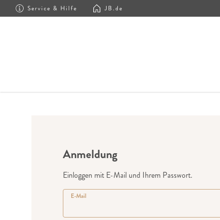
Service & Hilfe
JB.de
Anmeldung
Einloggen mit E-Mail und Ihrem Passwort.
E-Mail