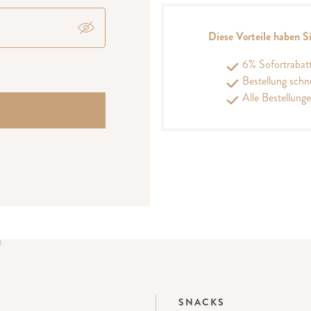
Diese Vorteile haben 
6% Sofortrabat
Bestellung schn
Alle Bestellung
SNACKS