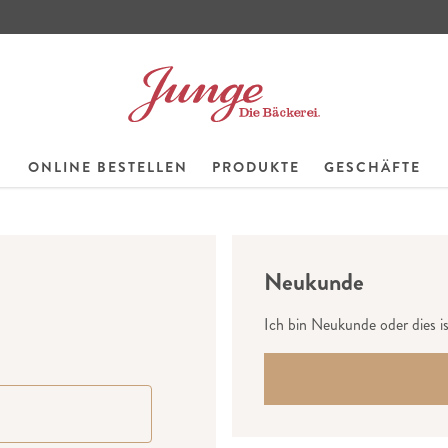
ONLINE BESTELLEN
PRODUKTE
GESCHÄFTE
Neukunde
Ich bin Neukunde oder dies i