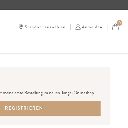
0
Standort auswählen
Anmelden
st meine erste Bestellung im neuen Junge-Onlineshop.
REGISTRIEREN