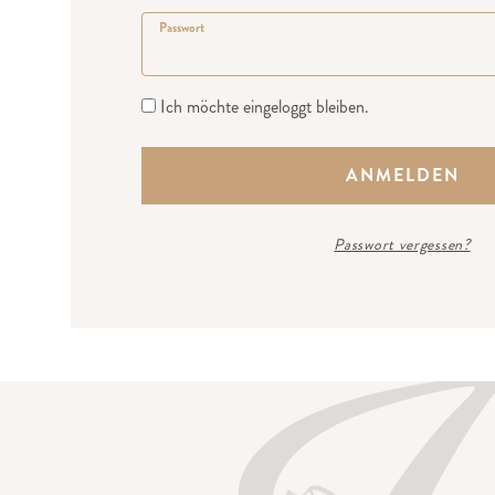
Passwort
Ich möchte eingeloggt bleiben.
Passwort vergessen?