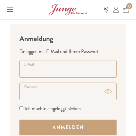
0
Anmeldung
Einloggen mit E-Mail und Ihrem Passwort.
E-Mail
Passwort
Ich möchte eingeloggt bleiben.