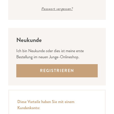
Passwort vergessen?
Neukunde
Ich bin Neukunde oder dies ist meine erste
Bestellung im neuen Junge-Onlineshop.
REGISTRIEREN
Diese Vorteile haben Sie mit einem
Kundenkonto: