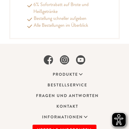
6% Sofortrabatt auf Brote und
Heißgetränke
Bestellung schneller aufgeben
Alle Bestellungen im Überblick
PRODUKTE
BESTELLSERVICE
FRAGEN UND ANTWORTEN
KONTAKT
INFORMATIONEN