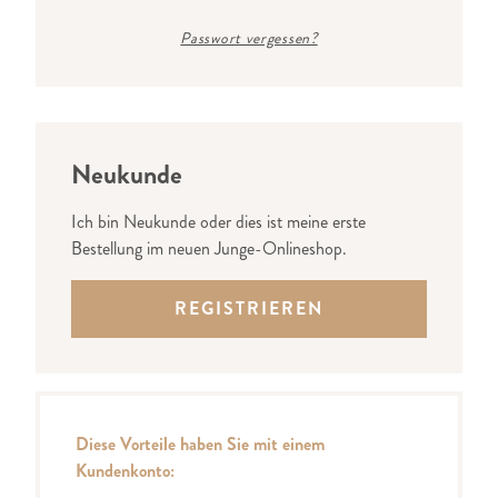
Passwort vergessen?
Neukunde
Ich bin Neukunde oder dies ist meine erste
Bestellung im neuen Junge-Onlineshop.
REGISTRIEREN
Diese Vorteile haben Sie mit einem
Kundenkonto: