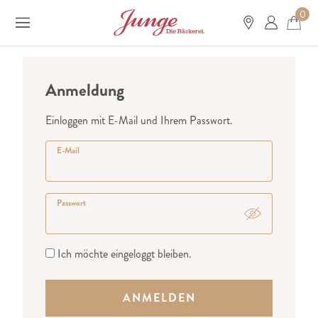
0
Anmeldung
Einloggen mit E-Mail und Ihrem Passwort.
E-Mail
Passwort
Ich möchte eingeloggt bleiben.