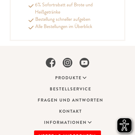
6% Sofortrabatt auf Brote und
Heißgetränke
Bestellung schneller aufgeben
Alle Bestellungen im Überblick
PRODUKTE
BESTELLSERVICE
FRAGEN UND ANTWORTEN
KONTAKT
INFORMATIONEN