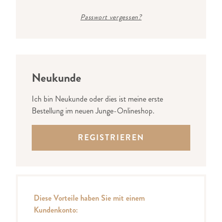
Passwort vergessen?
Neukunde
Ich bin Neukunde oder dies ist meine erste
Bestellung im neuen Junge-Onlineshop.
REGISTRIEREN
Diese Vorteile haben Sie mit einem
Kundenkonto: