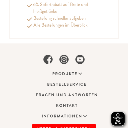
6% Sofortrabatt auf Brote und
Heißgetränke
Bestellung schneller aufgeben
Alle Bestellungen im Überblick
PRODUKTE
BESTELLSERVICE
FRAGEN UND ANTWORTEN
KONTAKT
INFORMATIONEN