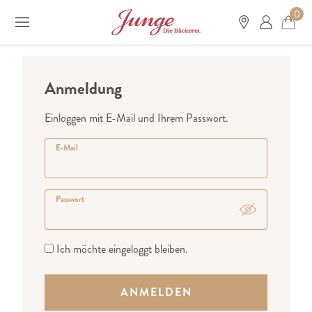
0
Anmeldung
Einloggen mit E-Mail und Ihrem Passwort.
E-Mail
Passwort
Ich möchte eingeloggt bleiben.