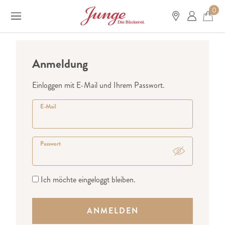
0
Anmeldung
Einloggen mit E-Mail und Ihrem Passwort.
E-Mail
Passwort
Ich möchte eingeloggt bleiben.