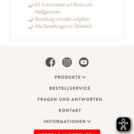
6% Sofortrabatt auf Brote und
Heißgetränke
Bestellung schneller aufgeben
Alle Bestellungen im Überblick
PRODUKTE
BESTELLSERVICE
FRAGEN UND ANTWORTEN
KONTAKT
INFORMATIONEN