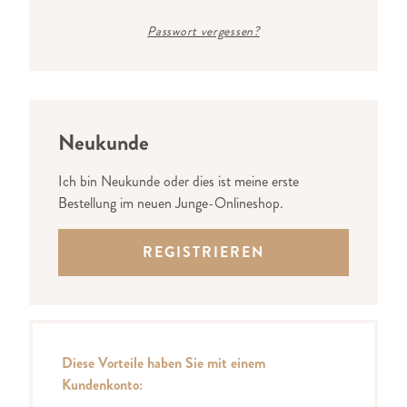
Passwort vergessen?
Neukunde
Ich bin Neukunde oder dies ist meine erste
Bestellung im neuen Junge-Onlineshop.
REGISTRIEREN
Diese Vorteile haben Sie mit einem
Kundenkonto: