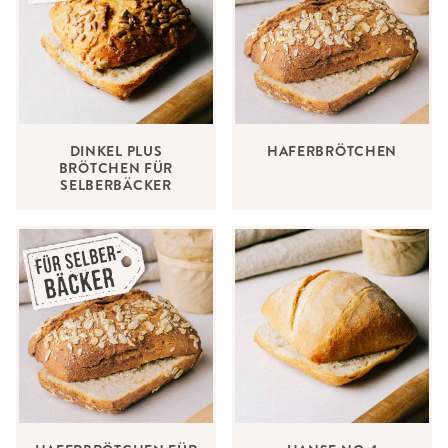
DINKEL PLUS
HAFERBRÖTCHEN
BRÖTCHEN FÜR
SELBERBÄCKER