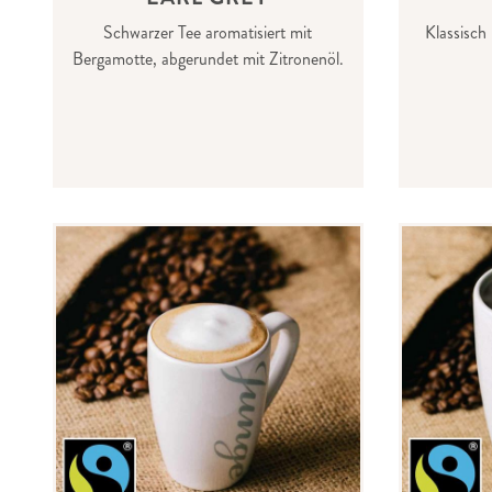
Schwarzer Tee aromatisiert mit
Klassisch 
Bergamotte, abgerundet mit Zitronenöl.