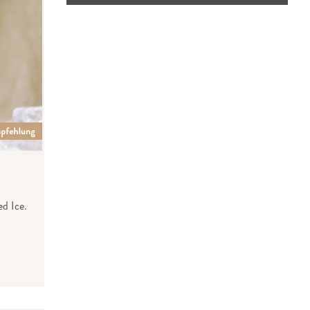
d Ice.