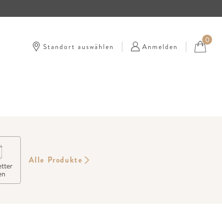
0
Standort auswählen
Anmelden
Alle Produkte
tter
en