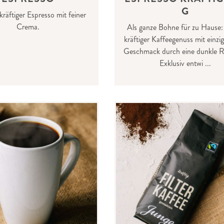
G
kräftiger Espresso mit feiner
Crema.
Als ganze Bohne für zu Hause:
kräftiger Kaffeegenuss mit einzi
Geschmack durch eine dunkle R
Exklusiv entwi ...