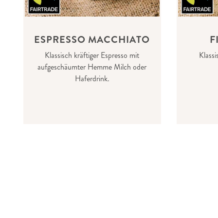
ESPRESSO MACCHIATO
F
Klassisch kräftiger Espresso mit
Klassi
aufgeschäumter Hemme Milch oder
Haferdrink.