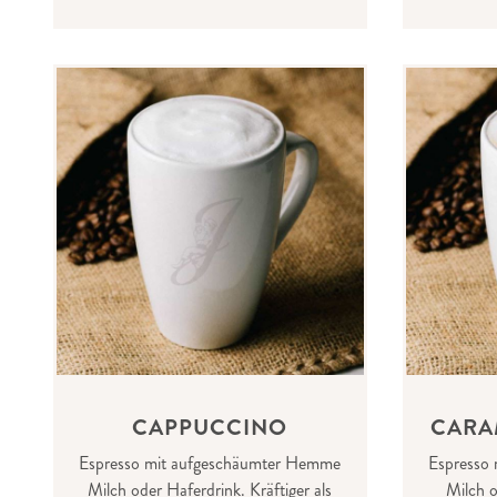
CAPPUCCINO
CARA
Espresso mit aufgeschäumter Hemme
Espresso
Milch oder Haferdrink. Kräftiger als
Milch o