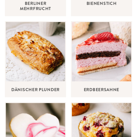
BERLINER
BIENENSTICH
MEHRFRUCHT
DÄNISCHER PLUNDER
ERDBEERSAHNE