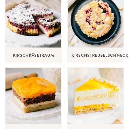
KIRSCHKÄSETRAUM
KIRSCHSTREUSELSCHNECK