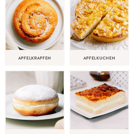
APFELKRAPFEN
APFELKUCHEN