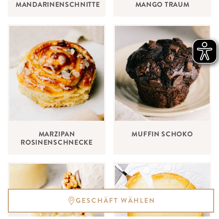
MANDARINENSCHNITTE
MANGO TRAUM
MARZIPAN
MUFFIN SCHOKO
ROSINENSCHNECKE
GESCHÄFT WÄHLEN