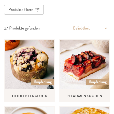
Produkte filtern
27
Produkte gefunden
HEIDELBEERGLÜCK
PFLAUMENKUCHEN