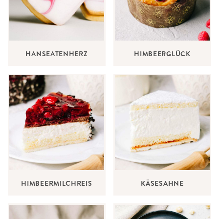
HANSEATENHERZ
HIMBEERGLÜCK
HIMBEERMILCHREIS
KÄSESAHNE