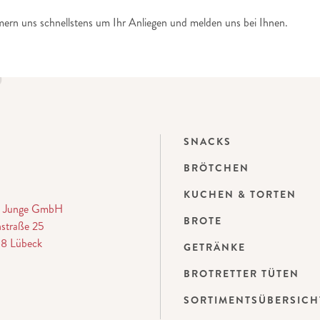
ern uns schnellstens um Ihr Anliegen und melden uns bei Ihnen.
SNACKS
BRÖTCHEN
KUCHEN & TORTEN
ei Junge GmbH
BROTE
straße 25
8 Lübeck
GETRÄNKE
BROTRETTER TÜTEN
SORTIMENTSÜBERSICH