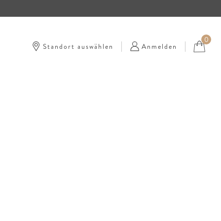
0
Standort auswählen
Anmelden