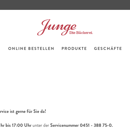
ONLINE BESTELLEN
PRODUKTE
GESCHÄFTE
ce ist gerne für Sie da!
hr bis 17:00 Uhr
unter der
Servicenummer 0451 - 388 75-0.