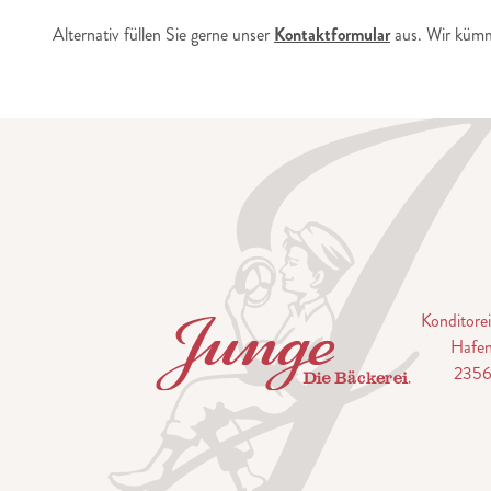
Alternativ füllen Sie gerne unser
Kontaktformular
aus. Wir kümm
Konditor
Hafen
2356