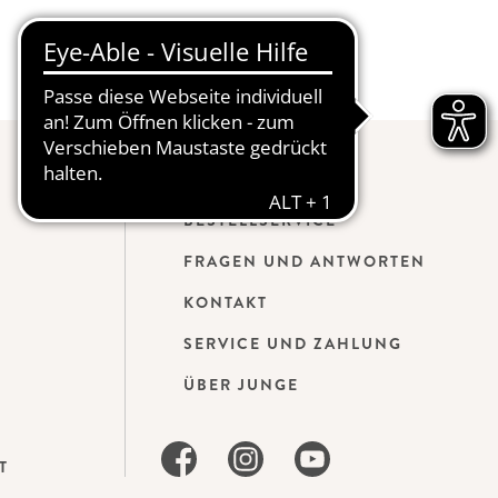
BESTELLSERVICE
FRAGEN UND ANTWORTEN
KONTAKT
SERVICE UND ZAHLUNG
ÜBER JUNGE
T