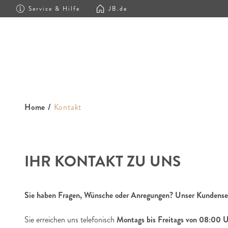
Service & Hilfe
JB.de
Home
/
Kontakt
IHR KONTAKT ZU UNS
Sie haben Fragen, Wünsche oder Anregungen? Unser Kundenservi
Sie erreichen uns telefonisch
Montags bis Freitags von 08:00 U