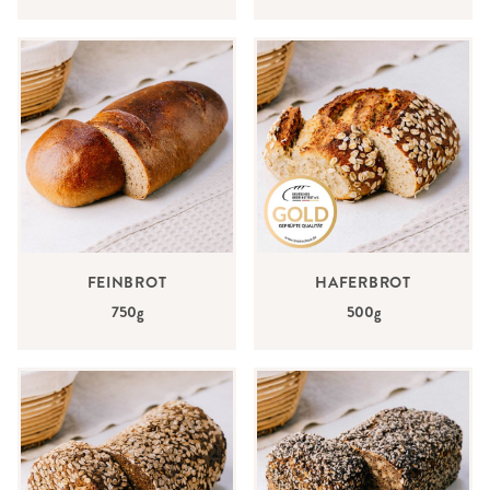
FEINBROT
HAFERBROT
750g
500g