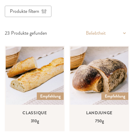
Produkte filtern
23
Produkte gefunden
CLASSIQUE
LANDJUNGE
310g
750g