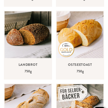
LANDBROT
OSTSEETOAST
750g
750g