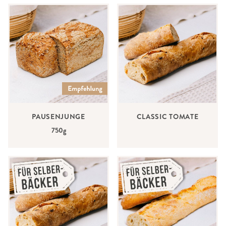
PAUSENJUNGE
CLASSIC TOMATE
750g