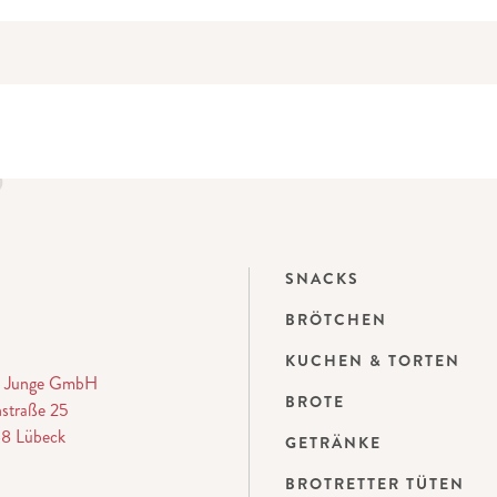
SNACKS
BRÖTCHEN
KUCHEN & TORTEN
ei Junge GmbH
BROTE
straße 25
8 Lübeck
GETRÄNKE
BROTRETTER TÜTEN