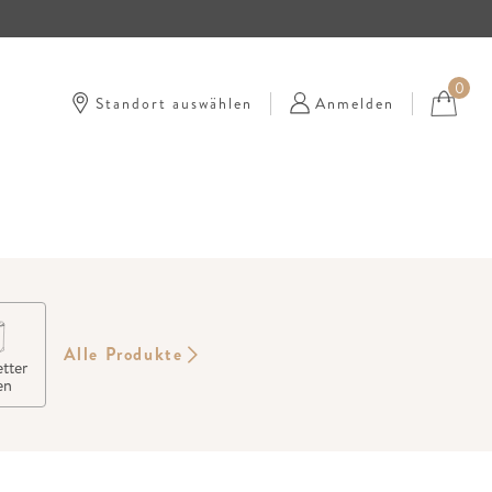
0
Standort auswählen
Anmelden
Alle Produkte
tter
en