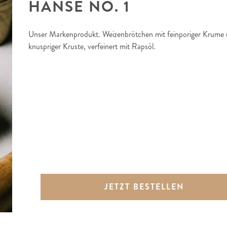
HANSE NO. 1
Unser Markenprodukt. Weizenbrötchen mit feinporiger Krume
knuspriger Kruste, verfeinert mit Rapsöl.
JETZT BESTELLEN