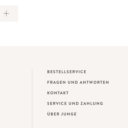
BESTELLSERVICE
FRAGEN UND ANTWORTEN
KONTAKT
SERVICE UND ZAHLUNG
ÜBER JUNGE