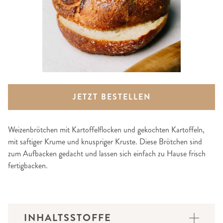
JETZT BESTELLEN
Weizenbrötchen mit Kartoffelflocken und gekochten Kartoffeln,
mit saftiger Krume und knuspriger Kruste. Diese Brötchen sind
zum Aufbacken gedacht und lassen sich einfach zu Hause frisch
fertigbacken.
INHALTSSTOFFE