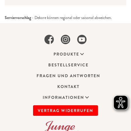
Serviervorschlag
- Dekore können regional oder saisonal abweichen.
PRODUKTE
BESTELLSERVICE
FRAGEN UND ANTWORTEN
KONTAKT
INFORMATIONEN
VERTRAG WIDERRUFEN