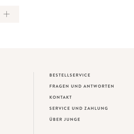
BESTELLSERVICE
FRAGEN UND ANTWORTEN
KONTAKT
SERVICE UND ZAHLUNG
ÜBER JUNGE