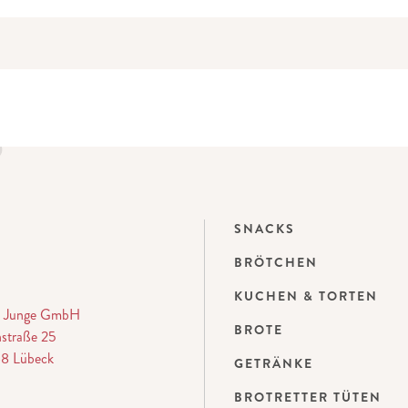
SNACKS
BRÖTCHEN
KUCHEN & TORTEN
ei Junge GmbH
BROTE
straße 25
8 Lübeck
GETRÄNKE
BROTRETTER TÜTEN