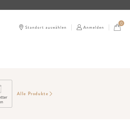
0
Standort auswählen
Anmelden
Alle Produkte
tter
en