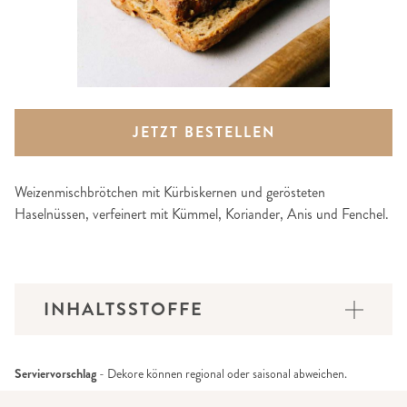
JETZT BESTELLEN
Weizenmischbrötchen mit Kürbiskernen und gerösteten
Haselnüssen, verfeinert mit Kümmel, Koriander, Anis und Fenchel.
INHALTSSTOFFE
Serviervorschlag
- Dekore können regional oder saisonal abweichen.