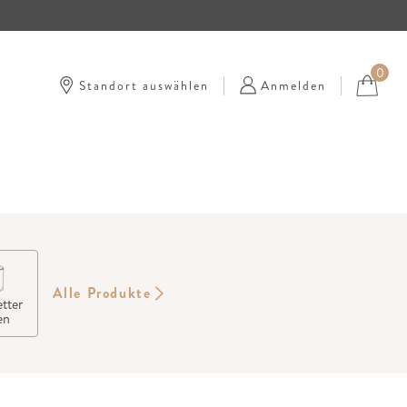
0
Standort auswählen
Anmelden
Alle Produkte
tter
en