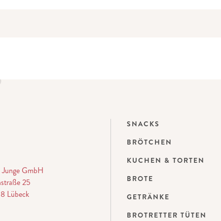
SNACKS
BRÖTCHEN
KUCHEN & TORTEN
ei Junge GmbH
BROTE
straße 25
8 Lübeck
GETRÄNKE
BROTRETTER TÜTEN