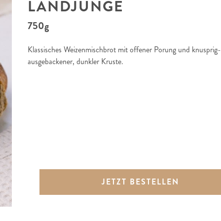
LANDJUNGE
750g
Klassisches Weizenmischbrot mit offener Porung und knusprig-
ausgebackener, dunkler Kruste.
JETZT BESTELLEN