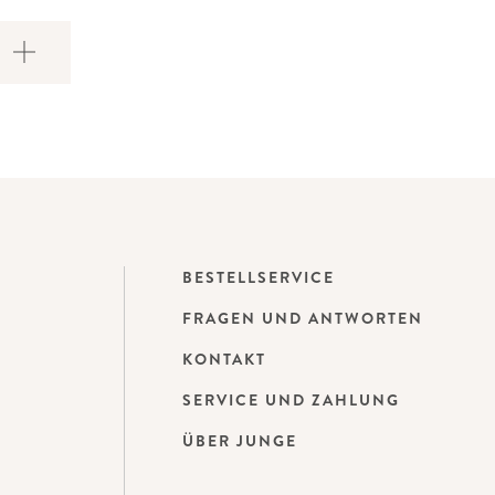
BESTELLSERVICE
FRAGEN UND ANTWORTEN
KONTAKT
SERVICE UND ZAHLUNG
ÜBER JUNGE