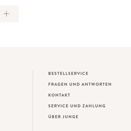
BESTELLSERVICE
FRAGEN UND ANTWORTEN
KONTAKT
SERVICE UND ZAHLUNG
ÜBER JUNGE