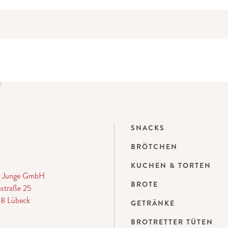
SNACKS
BRÖTCHEN
KUCHEN & TORTEN
ei Junge GmbH
BROTE
straße 25
8 Lübeck
GETRÄNKE
BROTRETTER TÜTEN