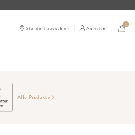
0
Standort auswählen
Anmelden
Alle Produkte
tter
en