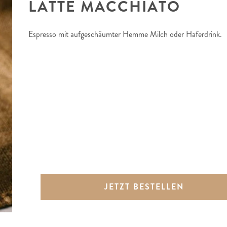
LATTE MACCHIATO
Espresso mit aufgeschäumter Hemme Milch oder Haferdrink.
JETZT BESTELLEN