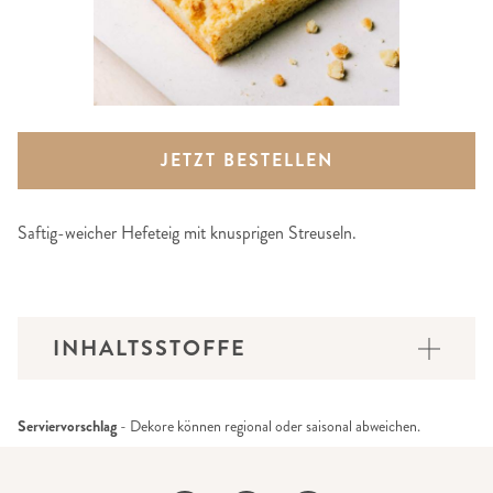
JETZT BESTELLEN
Saftig-weicher Hefeteig mit knusprigen Streuseln.
INHALTSSTOFFE
Serviervorschlag
- Dekore können regional oder saisonal abweichen.