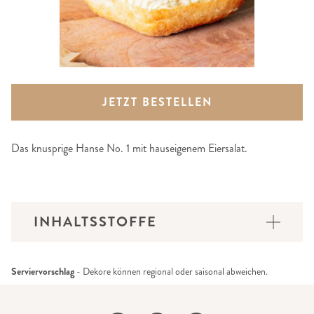
JETZT BESTELLEN
Das knusprige Hanse No. 1 mit hauseigenem Eiersalat.
INHALTSSTOFFE
Serviervorschlag
- Dekore können regional oder saisonal abweichen.