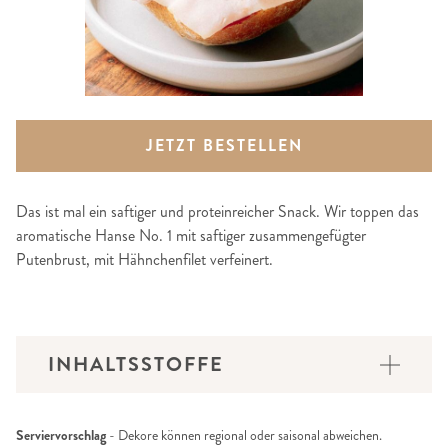
JETZT BESTELLEN
Das ist mal ein saftiger und proteinreicher Snack. Wir toppen das
aromatische Hanse No. 1 mit saftiger zusammengefügter
Putenbrust, mit Hähnchenfilet verfeinert.
INHALTSSTOFFE
Serviervorschlag
- Dekore können regional oder saisonal abweichen.