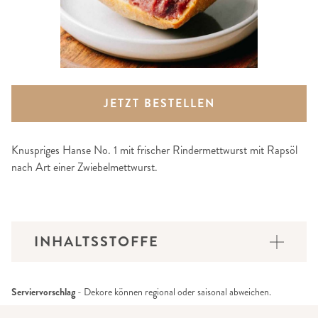
JETZT BESTELLEN
Knuspriges Hanse No. 1 mit frischer Rindermettwurst mit Rapsöl
nach Art einer Zwiebelmettwurst.
INHALTSSTOFFE
Serviervorschlag
- Dekore können regional oder saisonal abweichen.