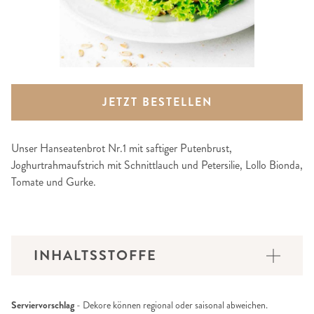
JETZT BESTELLEN
Unser Hanseatenbrot Nr.1 mit saftiger Putenbrust,
Joghurtrahmaufstrich mit Schnittlauch und Petersilie, Lollo Bionda,
Tomate und Gurke.
INHALTSSTOFFE
Serviervorschlag
- Dekore können regional oder saisonal abweichen.