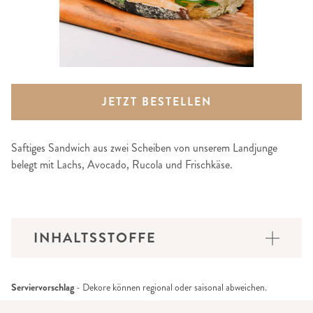
JETZT BESTELLEN
Saftiges Sandwich aus zwei Scheiben von unserem Landjunge
belegt mit Lachs, Avocado, Rucola und Frischkäse.
INHALTSSTOFFE
Serviervorschlag
- Dekore können regional oder saisonal abweichen.