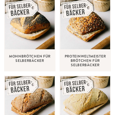
MOHNBRÖTCHEN FÜR
PROTEINWELTMEISTER
SELBERBÄCKER
BRÖTCHEN FÜR
SELBERBÄCKER