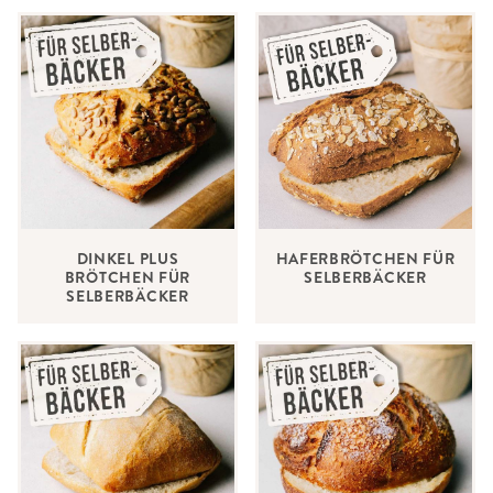
DINKEL PLUS
HAFERBRÖTCHEN FÜR
BRÖTCHEN FÜR
SELBERBÄCKER
SELBERBÄCKER