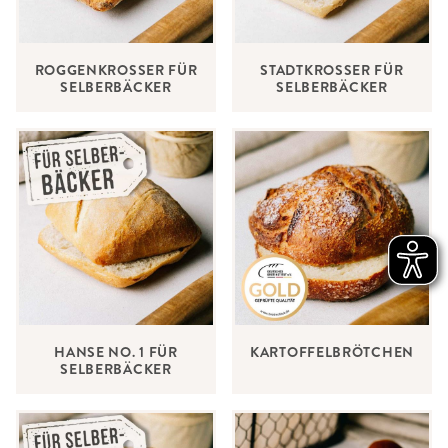
ROGGENKROSSER FÜR
STADTKROSSER FÜR
SELBERBÄCKER
SELBERBÄCKER
HANSE NO. 1 FÜR
KARTOFFELBRÖTCHEN
SELBERBÄCKER